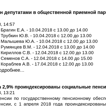
н депутатами в общественной приемной па
, 14:57
 Брагин Е.А. - 10.04.2018 с 13.00 до 14.00
 Трубкин Ю.В. - 10.04.2018 с 12.00 до 13.00
. Малышева Ю.А. - 10.04.2018 с 12.00 до 13.00
. Румянцев В.М. - 12.04.2018 с 13.00 до 14.00
 Кириллов С.В. - 12.04.2018 с 12.00 до 13.00
. Семенов С.А. - 12.04.2018 с 14.00 до 15.00
 Кораблев А.В. - 17.04.2018 с 12.00 до 13.00
одробнее...
на 2,9% проиндексированы социальные пенс
, 13:21
енсии по государственному пенсионному обесп
енсии, с 1 апреля 2018 года проиндексированы