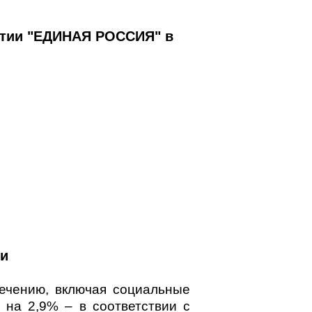
ртии "ЕДИНАЯ РОССИЯ" в
ии
ечению, включая социальные
 на 2,9% – в соответствии с