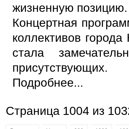
жизненную позицию.
Концертная програм
коллективов города
стала замечател
присутствующих.
Подробнее...
Страница 1004 из 103