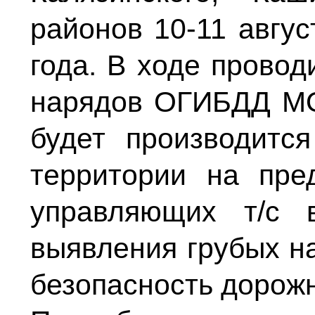
районов 10-11 авгус
года. В ходе прово
нарядов ОГИБДД М
будет производитс
территории на пре
управляющих т/с 
выявления грубых 
безопасность дорож