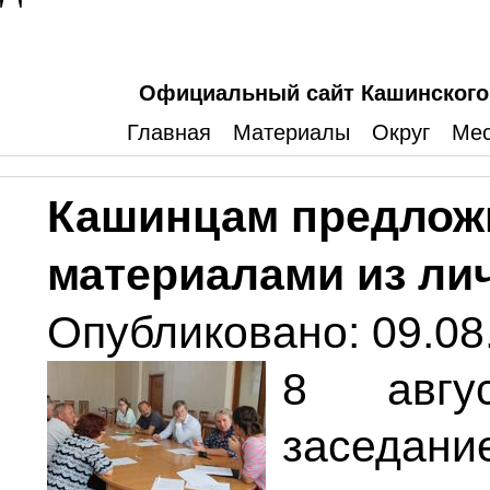
Официальный сайт Кашинского 
Главная
Материалы
Округ
Мес
Кашинцам предлож
материалами из ли
Опубликовано: 09.08
8 авгу
заседа