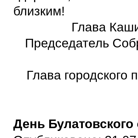
близким!
Глава Каши
Председатель Соб
Глава городского 
День Булатовского