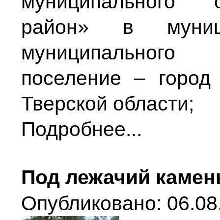
муниципального 
район» в муници
муниципального 
поселение – город
Тверской области;
Подробнее...
Под лежачий камен
Опубликовано: 06.08