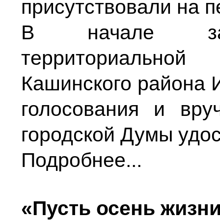
присутствовали на п
В начале засе
территориальной 
Кашинского района И
голосования и вру
городской Думы удо
Подробнее...
«Пусть осень жизни 