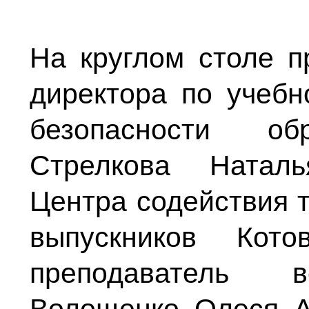
На круглом столе п
директора по учебн
безопасности обр
Стрелкова Наталь
Центра содействия т
выпускников Кото
преподаватель в