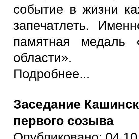
событие в жизни ка
запечатлеть. Имен
памятная медаль 
области».
Подробнее...
Заседание Кашинск
первого созыва
Опубликовано: 04.10