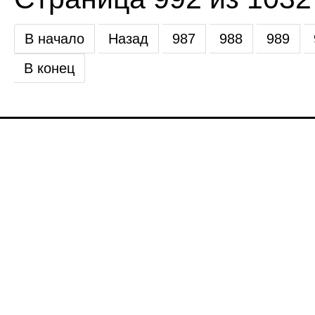
В начало
Назад
987
988
989
В конец