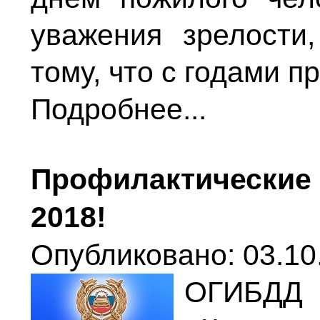
уважения зрелости
тому, что с годами п
Подробнее...
Профилактические 
2018!
Опубликовано: 03.10
ОГИБД