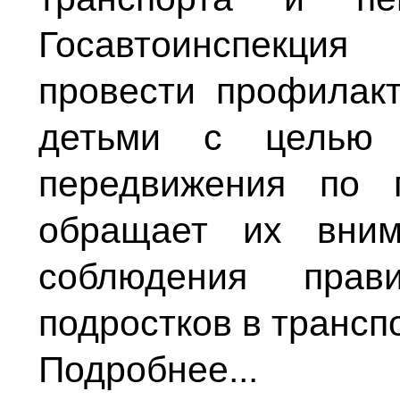
Госавтоинспекция
провести профилак
детьми с целью о
передвижения по 
обращает их вним
соблюдения пра
подростков в трансп
Подробнее...