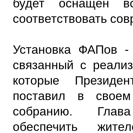
будет оснащен в
соответствовать со
Установка ФАПов -
связанный с реализ
которые Президен
поставил в своем
собранию. Глав
обеспечить жите