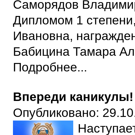
Саморядов Владимир
Дипломом 1 степени
Ивановна, награжде
Бабицина Тамара Ал
Подробнее...
Впереди каникулы!
Опубликовано: 29.10.
Наступа