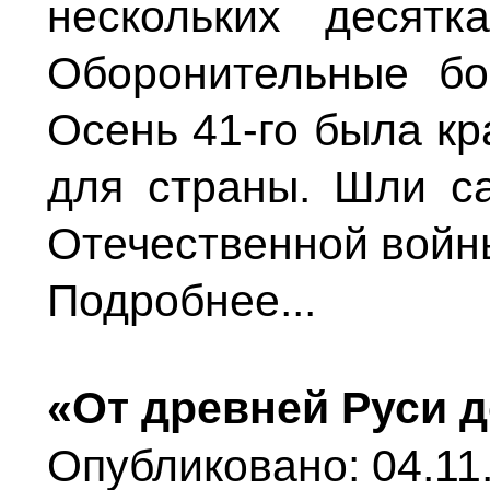
нескольких десятк
Оборонительные бо
Осень 41-го была к
для страны. Шли с
Отечественной войн
Подробнее...
«От древней Руси 
Опубликовано: 04.11.