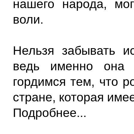
нашего народа, мо
воли.
Нельзя забывать ис
ведь именно она 
гордимся тем, что р
стране, которая име
Подробнее...