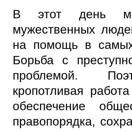
В этот день м
мужественных людей
на помощь в самых
Борьба с преступн
проблемой. Поэт
кропотливая работа
обеспечение обще
правопорядка, сохр