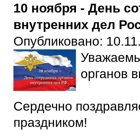
10 ноября - День с
внутренних дел Ро
Опубликовано: 10.11.
Уважаем
органов в
Сердечно поздравля
праздником!