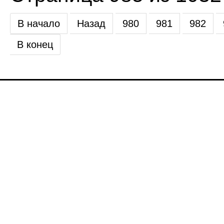
В начало
Назад
980
981
982
В конец