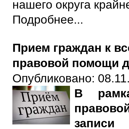
нашего округа крайн
Подробнее...
Прием граждан к в
правовой помощи 
Опубликовано: 08.11.
В рамк
правово
записи