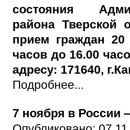
состояния Адми
района Тверской 
прием граждан 20 
часов до 16.00 час
адресу: 171640, г.К
Подробнее...
7 ноября в России
Опубликовано: 07.11.