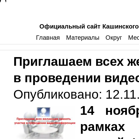
Официальный сайт Кашинского 
Главная
Материалы
Округ
Мес
Приглашаем всех ж
в проведении вид
Опубликовано: 12.11.
14 нояб
рамк