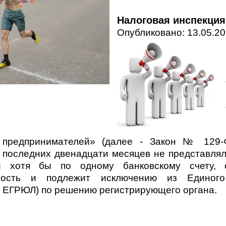
Налоговая инспекция
Опубликовано: 13.05.20
 предпринимателей» (далее - Закон № 129-
 последних двенадцати месяцев не представлял
й хотя бы по одному банковскому счету, 
ность и подлежит исключению из Единого 
- ЕГРЮЛ) по решению регистрирующего органа.