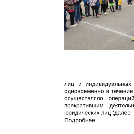
лиц и индивидуальных
одновременно в течение
осуществляло операци
прекратившим деятель
юридических лиц (далее 
Подробнее...