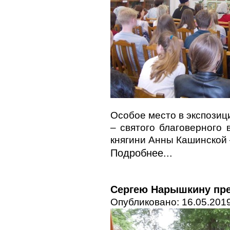
Особое место в экспози
– святого благоверного 
княгини Анны Кашинской 
Подробнее...
Сергею Нарышкину пре
Опубликовано: 16.05.2019