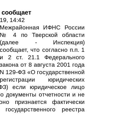
 сообщает
19, 14:42
Межрайонная ИФНС России
№ 4 по Тверской области
(далее - Инспекция)
сообщает, что согласно п.п. 1
и 2 ст. 21.1 Федерального
закона от 8 августа 2001 года
N 129-ФЗ «О государственной
регистрации юридических
ФЗ) если юридическое лицо
о документы отчетности и не
оно признается фактически
государственного реестра