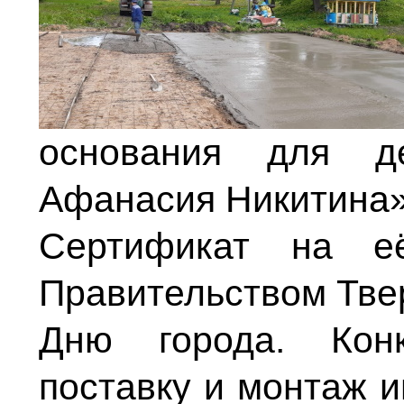
основания для д
Афанасия Никитина»
Сертификат на е
Правительством Твер
Дню города. Кон
поставку и монтаж и