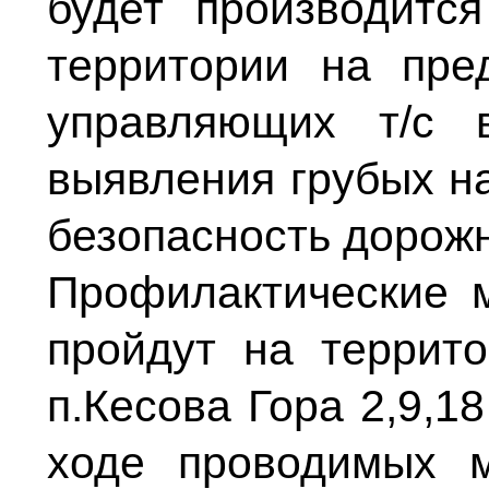
будет производитс
территории на пре
управляющих т/с 
выявления грубых 
безопасность дорож
Профилактические м
пройдут на террито
п.Кесова Гора 2,9,1
ходе проводимых м