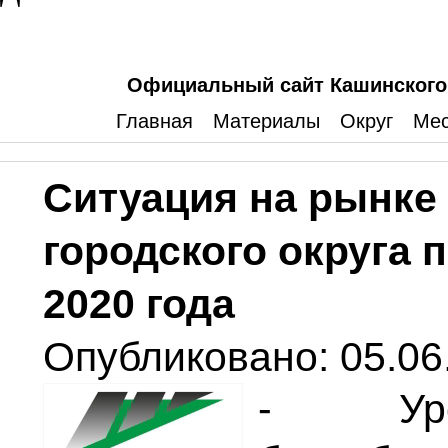
Официальный сайт Кашинского 
Главная
Материалы
Округ
Мес
Ситуация на рынке
городского округа 
2020 года
Опубликовано: 05.06
- Уров