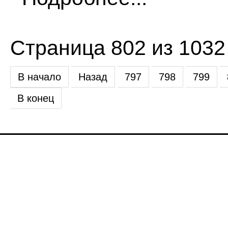
Страница 802 из 1032
В начало
Назад
797
798
799
В конец