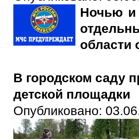
Ночью и 
отдель
области 
В городском саду п
детской площадки
Опубликовано: 03.06