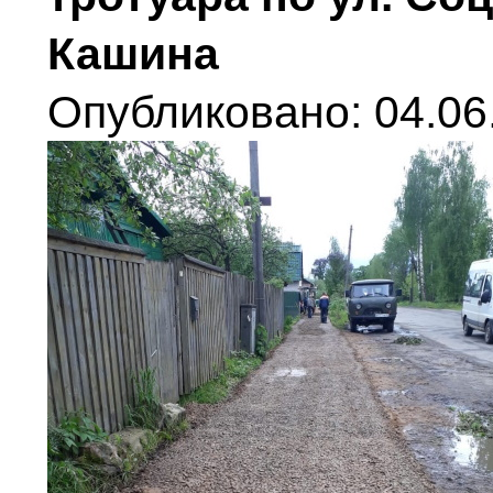
Кашина
Опубликовано: 04.06