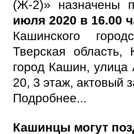
(Ж-2)» назначены 
июля 2020 в 16.00 ч
Кашинского город
Тверская область, 
город Кашин, улица 
20, 3 этаж, актовый з
Подробнее...
Кашинцы могут поз