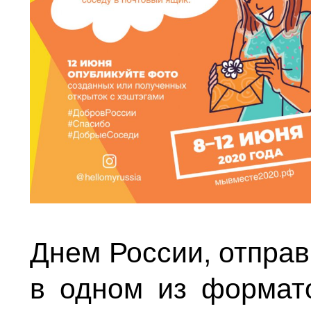
Днем России, отпра
в одном из формато