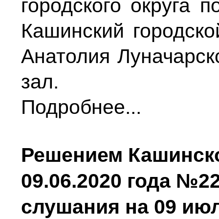
городского округа п
Кашинский городской
Анатолия Луначарско
зал.
Подробнее...
Решением Кашинско
09.06.2020 года №
слушания на 09 июля