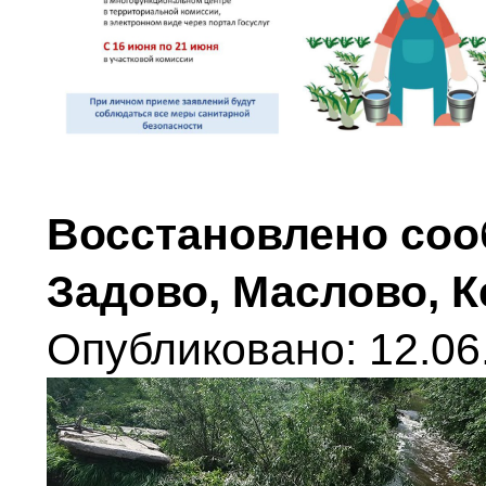
Восстановлено соо
Задово, Маслово, К
Опубликовано: 12.06.