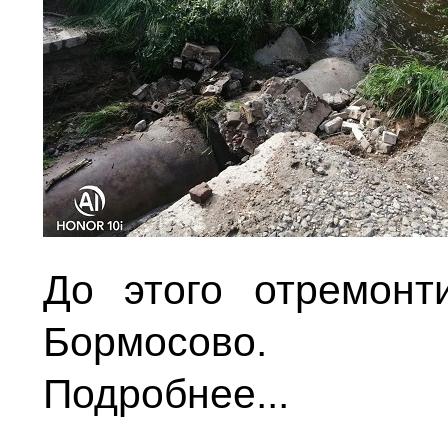
До этого отремонт
Бормосово.
Подробнее...