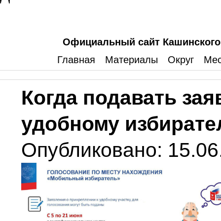
Официальный сайт Кашинского 
Главная
Материалы
Округ
Мес
Когда подавать зая
удобному избирате
Опубликовано: 15.06