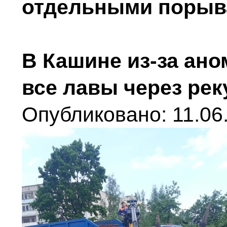
отдельными порыва
В Кашине из-за ан
все лавы через рек
Опубликовано: 11.06.