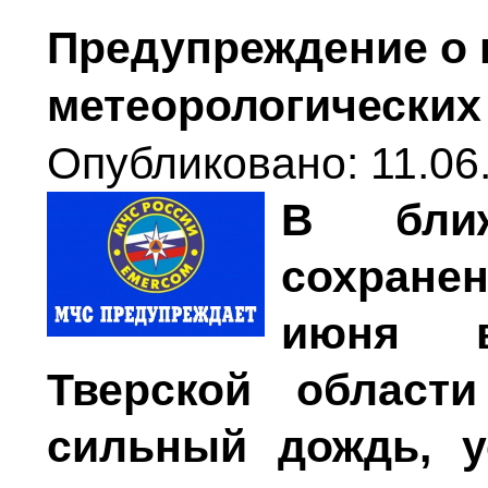
Предупреждение о 
метеорологических
Опубликовано: 11.06.
В бли
сохране
июня в
Тверской области
сильный дождь, у