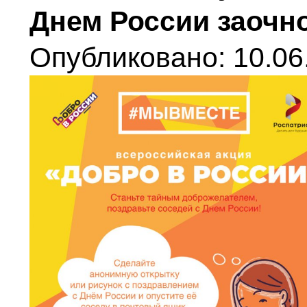
Днем России заочн
Опубликовано: 10.06