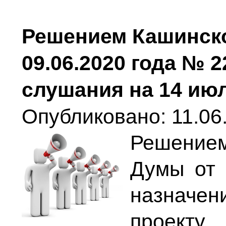
Решением Кашинско
09.06.2020 года № 
слушания на 14 июля
Опубликовано: 11.06.
Решение
Думы от 
назначен
проек