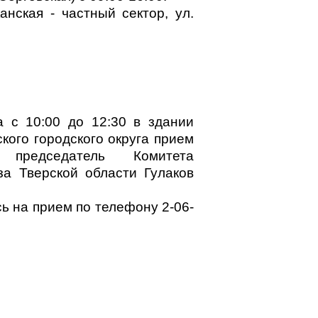
анская - частный сектор, ул.
а с 10:00 до 12:30 в здании
ого городского округа прием
 председатель Комитета
за Тверской области Гулаков
ь на прием по телефону 2-06-