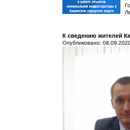
Г
Ле
К сведению жителей Ка
Опубликовано: 08.09.2020