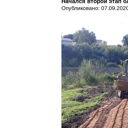
Начался второй этап б
Опубликовано: 07.09.2020