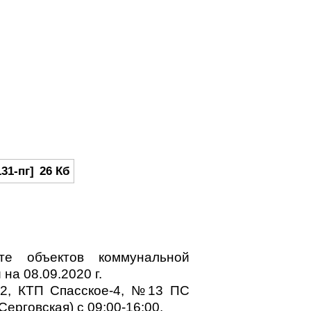
31-пг]
26 Кб
е объектов коммунальной
на 08.09.2020 г.
-2, КТП Спасское-4, №13 ПС
ерговская) с 09:00-16:00.