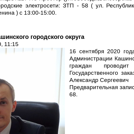
ородские электросети: ЗТП - 58 ( ул. Республик
нина ) с 13:00-15:00.
шинского городского округа
, 11:15
16 сентября 2020 год
Администрации Кашинск
граждан проводит
Государственного зака
Александр Сергеевич
Предварительная запис
68.