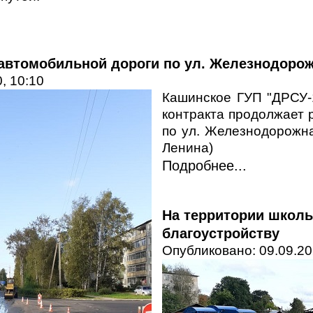
автомобильной дороги по ул. Железнодоро
, 10:10
Кашинское ГУП "ДРСУ-
контракта продолжает 
по ул. Железнодорожна
Ленина)
Подробнее...
На территории школ
благоустройству
Опубликовано: 09.09.20