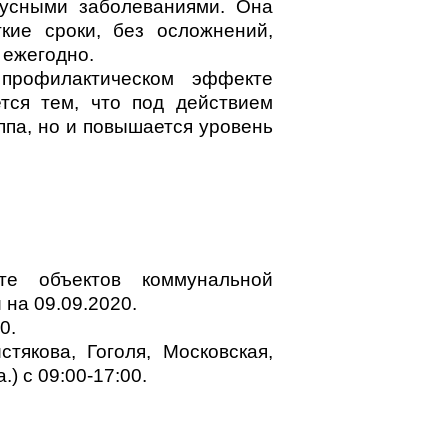
усными заболеваниями. Она
кие сроки, без осложнений,
 ежегодно.
профилактическом эффекте
тся тем, что под действием
ппа, но и повышается уровень
е объектов коммунальной
на 09.09.2020.
0.
тякова, Гоголя, Московская,
) с 09:00-17:00.