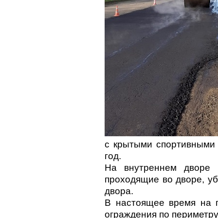
с крытыми спортивными 
год.
На внутреннем дворе д
проходящие во дворе, у
двора.
В настоящее время на 
ограждения по периметру