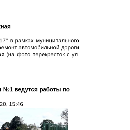
жная
17" в рамках муниципального
ремонт автомобильной дороги
я (на фото перекресток с ул.
ы №1 ведутся работы по
20, 15:46