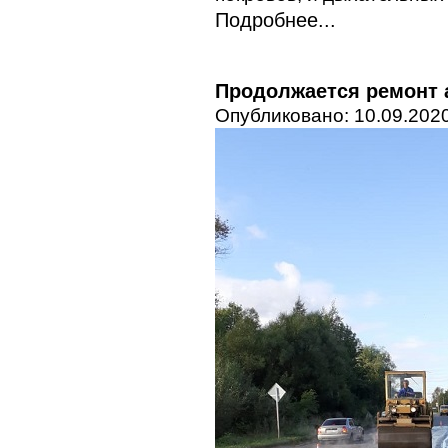
Подробнее...
Продолжается ремонт 
Опубликовано: 10.09.2020