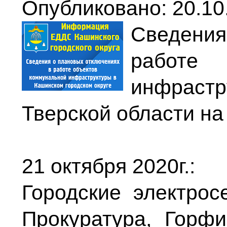
Опубликовано: 20.10
Сведения
работе 
инфраст
Тверской области на 
21 октября 2020г.:
Городские электрос
Прокуратура, Горф