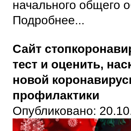
начального общего о
Подробнее...
Сайт стопкоронави
тест и оценить, на
новой коронавирус
профилактики
Опубликовано: 20.10