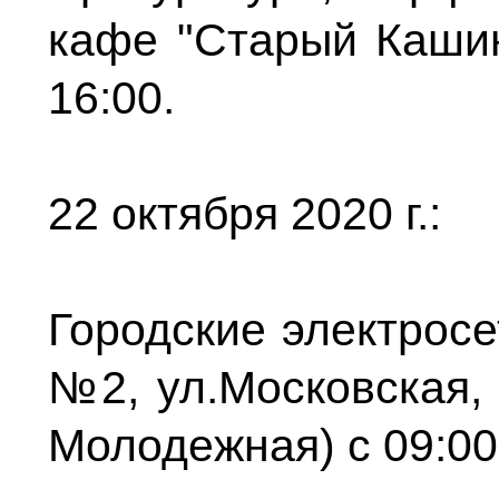
кафе "Старый Кашин"
16:00.
22 октября 2020 г.:
Городские электросе
№2, ул.Московская, 
Молодежная) с 09:00