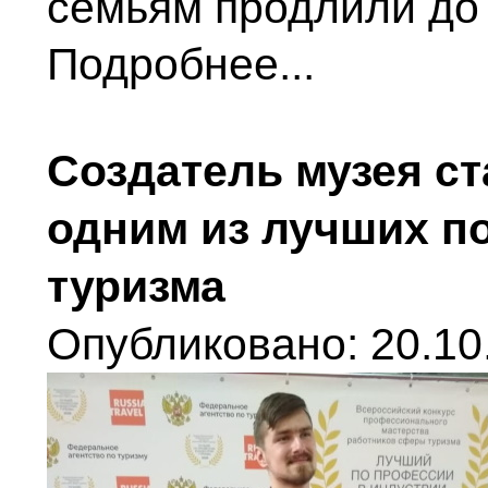
семьям продлили до 
Подробнее...
Создатель музея с
одним из лучших п
туризма
Опубликовано: 20.10