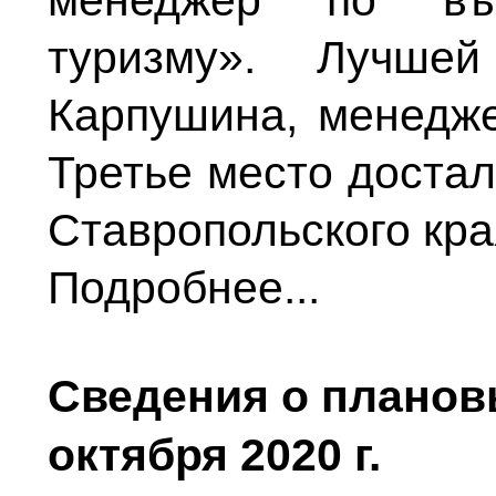
туризму». Лучше
Карпушина, менедже
Третье место достал
Ставропольского кра
Подробнее...
Сведения о планов
октября 2020 г.