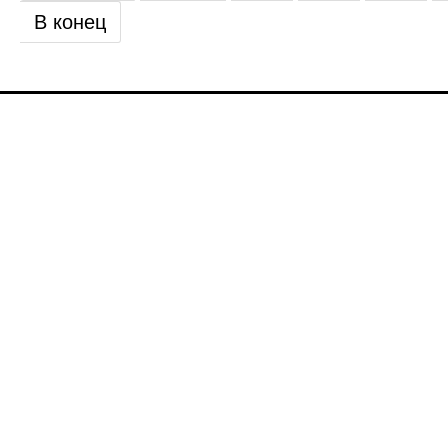
В конец