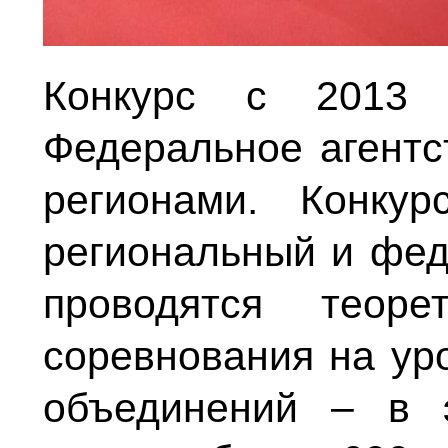
Конкурс с 2013 
Федеральное агентс
регионами. Конку
региональный и фед
проводятся теоре
соревнования на ур
объединений – в 