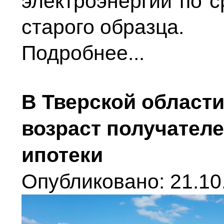
электроэнергии по 
старого образца.
Подробнее...
В Тверской област
возраст получател
ипотеки
Опубликовано: 21.10