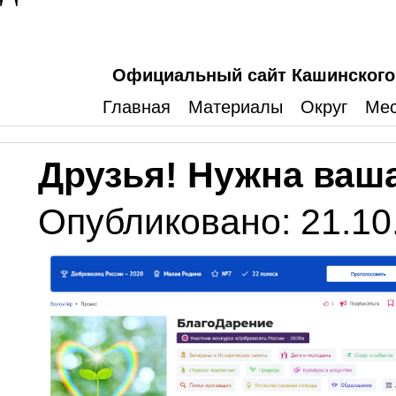
Официальный сайт Кашинского 
Главная
Материалы
Округ
Мес
Друзья! Нужна ваш
Опубликовано: 21.10