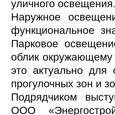
уличного освещения
Наружное освещен
функциональное зна
Пaрковое освещени
облик окружающему 
это актуально для 
прогулочных зон и з
Подрядчиком высту
ООО «Энергостро