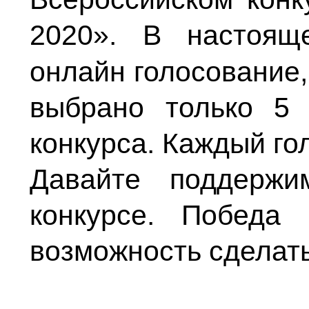
2020». В настоя
онлайн голосование,
выбрано только 5 
конкурса. Каждый го
Давайте поддерж
конкурсе. Побед
возможность сделат