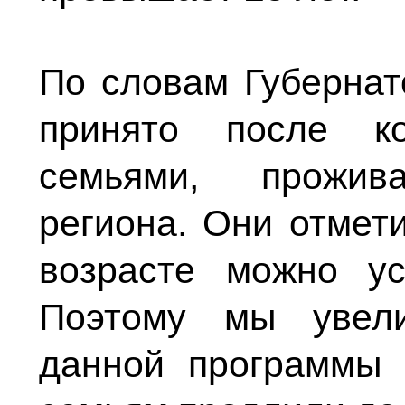
По словам Губернат
принято после к
семьями, прожи
региона. Они отмети
возрасте можно ус
Поэтому мы увели
данной программы 