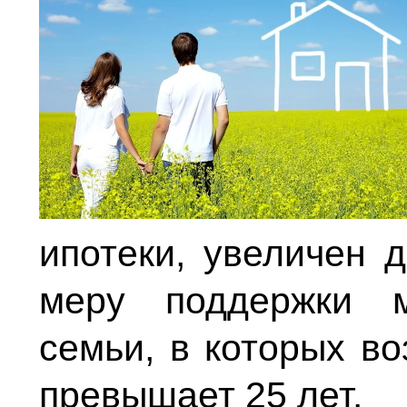
ипотеки, увеличен 
меру поддержки м
семьи, в которых во
превышает 25 лет.