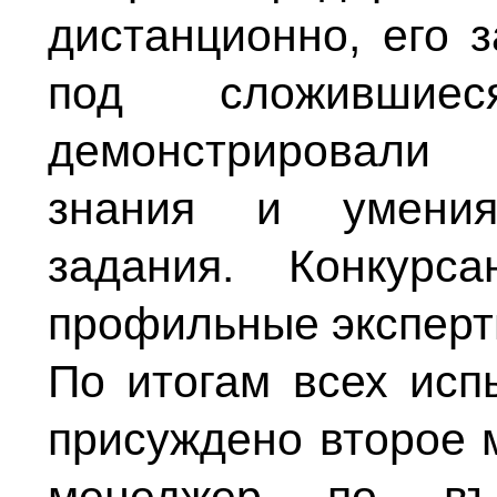
дистанционно, его 
под сложившиес
демонстрировали
знания и умения
задания. Конкурс
профильные эксперт
По итогам всех исп
присуждено второе 
менеджер по въ