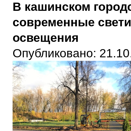
В кашинском город
современные свети
освещения
Опубликовано: 21.10