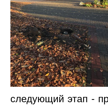
следующий этап - п