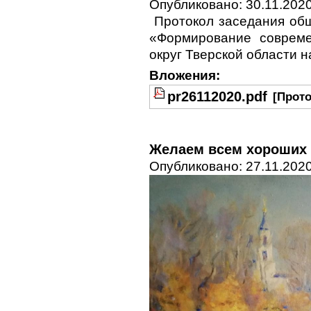
Опубликовано: 30.11.2020
Протокол заседания об
«Формирование совреме
округ Тверской области н
Вложения:
pr26112020.pdf
[Прото
Желаем всем хороших
Опубликовано: 27.11.2020