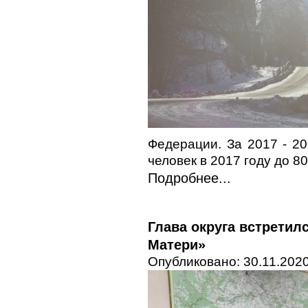
Федерации. За 2017 - 2
человек в 2017 году до 8
Подробнее...
Глава округа встрети
Матери»
Опубликовано: 30.11.2020