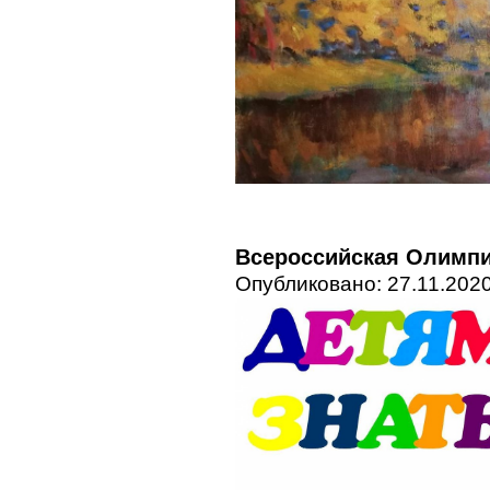
Всероссийская Олимпи
Опубликовано: 27.11.2020