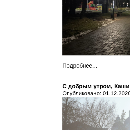
Подробнее...
С добрым утром, Каши
Опубликовано: 01.12.2020