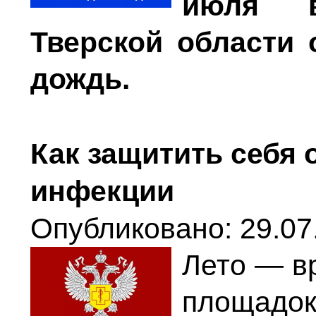
июля в
Тверской области
дождь.
Как защитить себя 
инфекции
Опубликовано: 29.07
Лето — вр
площадок,