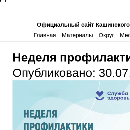
Официальный сайт Кашинского 
Главная
Материалы
Округ
Мес
Неделя профилакти
Опубликовано: 30.07