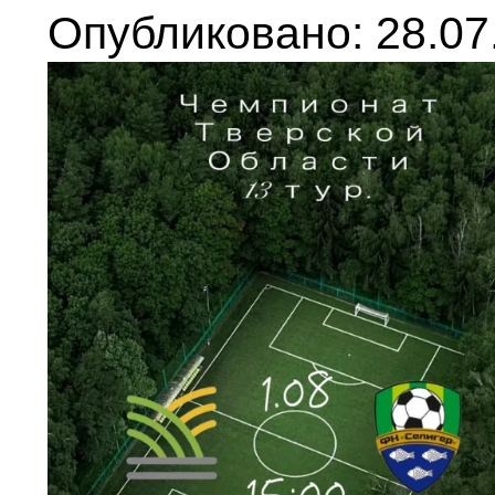
Опубликовано: 28.07