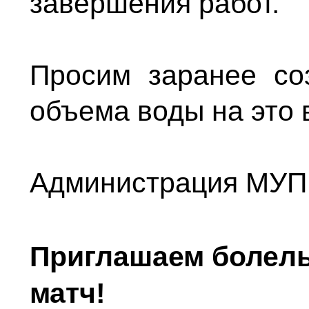
завершения работ.
Просим заранее со
объема воды на это 
Администрация МУП
Приглашаем болел
матч!