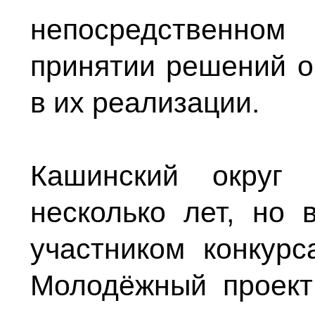
непосредственно
принятии решений о
в их реализации.
Кашинский округ
несколько лет, но 
участником конкур
Молодёжный проек