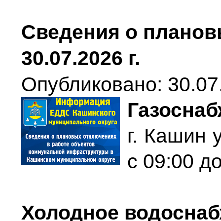
Сведения о планов
30.07.2026 г.
Опубликовано: 30.07
Газоснаб
г. Кашин 
с 09:00 до
Холодное водосна