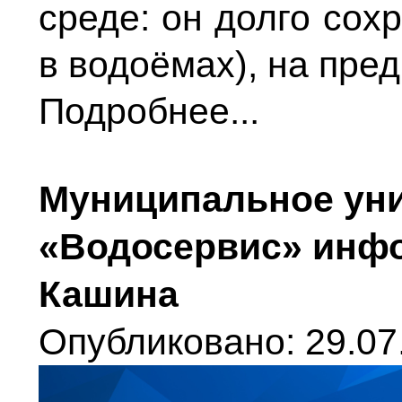
среде: он долго сох
в водоёмах), на пред
Подробнее...
Муниципальное уни
«Водосервис» инфо
Кашина
Опубликовано: 29.07.