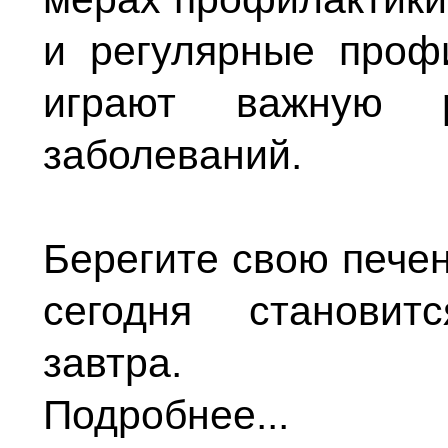
и регулярные проф
играют важную 
заболеваний.
Берегите свою печен
сегодня становит
завтра.
Подробнее...