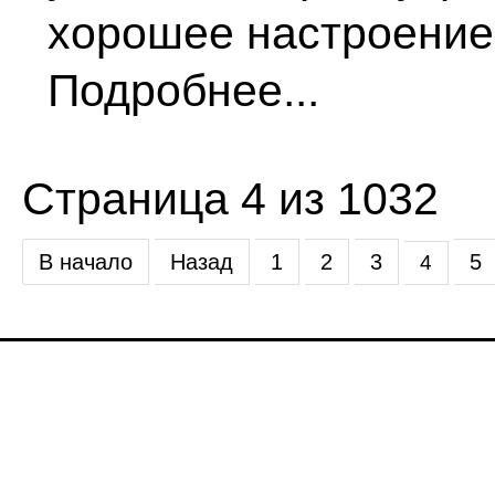
хорошее настроение 
Подробнее...
Страница 4 из 1032
В начало
Назад
1
2
3
5
4