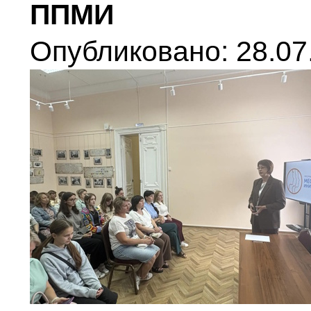
ППМИ
Опубликовано: 28.07