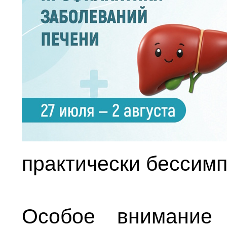
практически бессим
Особое внимание 