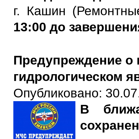
г. Кашин (Ремонтн
13:00 до завершени
Предупреждение о 
гидрологическом я
Опубликовано: 30.07
В ближ
сохране