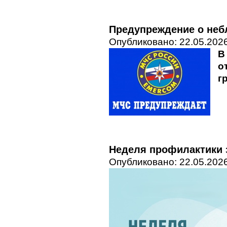
Предупреждение о неб
Опубликовано: 22.05.2026
В
о
г
Неделя профилактики 
Опубликовано: 22.05.2026