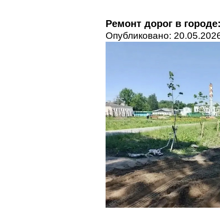
Ремонт дорог в городе
Опубликовано: 20.05.2026