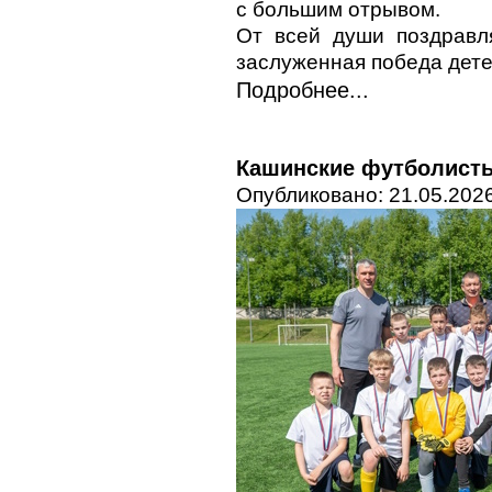
с большим отрывом.
От всей души поздравл
заслуженная победа дете
Подробнее...
Кашинские футболисты
Опубликовано: 21.05.2026