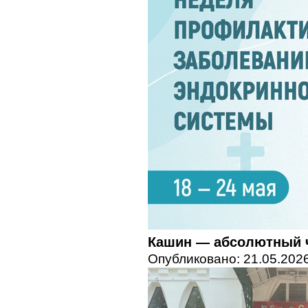
Кашин — абсолютный 
Опубликовано: 21.05.2026