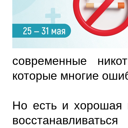
современные никот
которые многие оши
Но есть и хорошая 
восстанавливаться