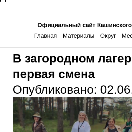
Официальный сайт Кашинского 
Главная
Материалы
Округ
Мес
В загородном лаге
первая смена
Опубликовано: 02.06